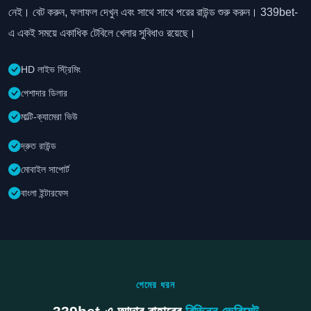
নেই। বেট করুন, ফলাফল দেখুন এবং সাথে সাথে পরের রাউন্ড শুরু করুন। 339bet-
এ একই সময়ে একাধিক টেবিলে খেলার সুবিধাও রয়েছে।
HD লাইভ স্ট্রিমিং
পেশাদার ডিলার
মাল্টি-ক্যামেরা ভিউ
দ্রুত রাউন্ড
মোবাইল সাপোর্ট
বাংলা ইন্টারফেস
গেমের ধরন