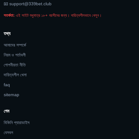
📧
support@339bet.club
সতর্কতা:
এই সাইট শুধুমাত্র ১৮+ বয়সীদের জন্য। দায়িত্বশীলভাবে খেলুন।
তথ্য
আমাদের সম্পর্কে
নিয়ম ও শর্তাবলী
গোপনীয়তা নীতি
দায়িত্বশীল খেলা
faq
sitemap
গেম
বিকিনি প্যারাডাইস
বেসবল