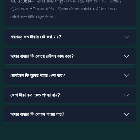
হ্যাঁ, 339bet-এ আন্দার বাহার সম্পূর্ণ লাইভ ডিলারের সাথে খেলা যায়। পেশাদার
স্টুডিও থেকে HD মানের ভিডিও স্ট্রিমিংয়ে ডিলার সরাসরি কার্ড বিতরণ করেন।
কোনো কম্পিউটার সিমুলেশন নয়।
সর্বনিম্ন কত টাকায় বেট করা যায়?
আন্দার বাহারে কি কোনো কৌশল কাজ করে?
মোবাইলে কি আন্দার বাহার খেলা যায়?
জেতা টাকা কত দ্রুত পাওয়া যায়?
আন্দার বাহারে কি বোনাস পাওয়া যায়?