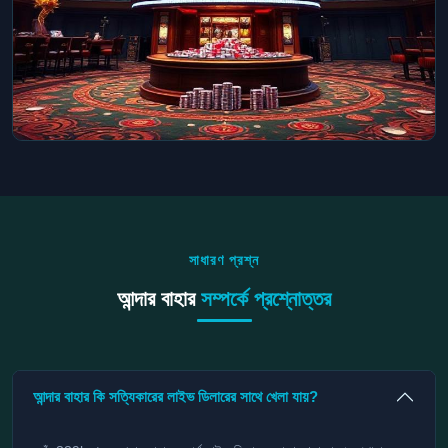
সাধারণ প্রশ্ন
আন্দার বাহার
সম্পর্কে প্রশ্নোত্তর
আন্দার বাহার কি সত্যিকারের লাইভ ডিলারের সাথে খেলা যায়?