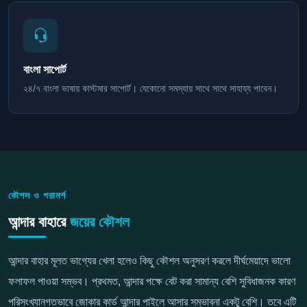
বাংলা সাপোর্ট
২৪/৭ বাংলা ভাষায় কাস্টমার সাপোর্ট। যেকোনো সমস্যায় সাথে সাথে সাহায্য পাবেন।
কৌশল ও পরামর্শ
আন্দার বাহারে
জয়ের কৌশল
আন্দার বাহার মূলত ভাগ্যের খেলা হলেও কিছু কৌশল অনুসরণ করলে দীর্ঘমেয়াদে ভালো
ফলাফল পাওয়া সম্ভব। প্রথমত, আন্দার পক্ষে বেট করা সামান্য বেশি সুবিধাজনক কারণ
পরিসংখ্যানগতভাবে জোকার কার্ড আন্দার পাইলে আসার সম্ভাবনা একটু বেশি। তবে এটি